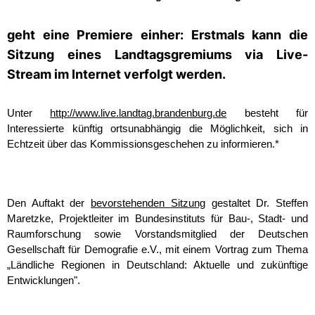
geht eine Premiere einher: Erstmals kann die
Sitzung eines Landtagsgremiums via Live-
Stream im Internet verfolgt werden.
Unter
http://www.live.landtag.brandenburg.de
besteht für
Interessierte künftig ortsunabhängig die Möglichkeit, sich in
Echtzeit über das Kommissionsgeschehen zu informieren.*
Den Auftakt der
bevorstehenden Sitzung
gestaltet Dr. Steffen
Maretzke, Projektleiter im Bundesinstituts für Bau-, Stadt- und
Raumforschung sowie Vorstandsmitglied der Deutschen
Gesellschaft für Demografie e.V., mit einem Vortrag zum Thema
Ländliche Regionen in Deutschland: Aktuelle und zukünftige
Entwicklungen".