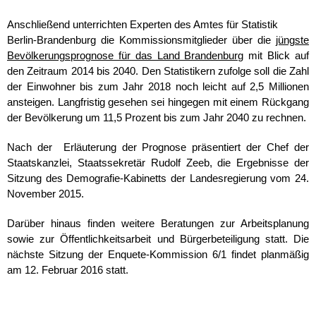
Anschließend unterrichten Experten des Amtes für Statistik
Berlin-Brandenburg die Kommissionsmitglieder über die
jüngste
Bevölkerungsprognose für das Land Brandenburg
mit Blick auf
den Zeitraum 2014 bis 2040. Den Statistikern zufolge soll die Zahl
der Einwohner bis zum Jahr 2018 noch leicht auf 2,5 Millionen
ansteigen. Langfristig gesehen sei hingegen mit einem Rückgang
der Bevölkerung um 11,5 Prozent bis zum Jahr 2040 zu rechnen.
Nach der Erläuterung der Prognose präsentiert der Chef der
Staatskanzlei, Staatssekretär Rudolf Zeeb, die Ergebnisse der
Sitzung des Demografie-Kabinetts der Landesregierung vom 24.
November 2015.
Darüber hinaus finden weitere Beratungen zur Arbeitsplanung
sowie zur Öffentlichkeitsarbeit und Bürgerbeteiligung statt. Die
nächste Sitzung der Enquete-Kommission 6/1 findet planmäßig
am 12. Februar 2016 statt.