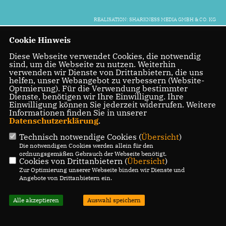
REALISATION: SHARKNESS MEDIA GMBH & CO. KG
Cookie Hinweis
Diese Webseite verwendet Cookies, die notwendig
sind, um die Webseite zu nutzen. Weiterhin
verwenden wir Dienste von Drittanbietern, die uns
helfen, unser Webangebot zu verbessern (Website-
Optmierung). Für die Verwendung bestimmter
Dienste, benötigen wir Ihre Einwilligung. Ihre
Einwilligung können Sie jederzeit widerrufen. Weitere
Informationen finden Sie in unserer
Datenschutzerklärung
.
Technisch notwendige Cookies (
Übersicht
)
Die notwendigen Cookies werden allein für den
ordnungsgemäßen Gebrauch der Webseite benötigt.
Cookies von Drittanbietern (
Übersicht
)
Zur Optimierung unserer Webseite binden wir Dienste und
Angebote von Drittanbietern ein.
Alle akzeptieren
Auswahl speichern