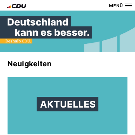
MENÜ
Neuigkeiten