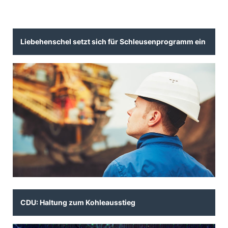
Liebehenschel setzt sich für Schleusenprogramm ein
CDU: Haltung zum Kohleausstieg