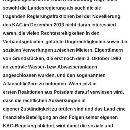
sowohl die Landesregierung als auch die sie
tragenden Regierungsfraktionen bei der Novellierung
des KAG im Dezember 2013 nicht daran interessiert
waren, die vielen Rechtsstreitigkeiten in den
Verbandsgebieten, gefühlte Ungerechtigkeiten sowie die
sozialen Verwerfungen zwischen Mietern, Eigentümern
von Grundstücken, die erst nach dem 3. Oktober 1990
an zentrale Wasser- bzw. Abwasseranlagen
angeschlossen wurden, und den sogenannten
Altanschließern zu befrieden. Wenn jetzt in
ersten Reaktionen aus Potsdam darauf verwiesen wird,
dass die rechtlichen Auswirkungen in
eigener Zuständigkeit zu prüfen sind und das Land eine
finanzielle Beteiligung an den Folgen seiner eigenen
KAG-Regelung ablehnt, wird damit die soziale und