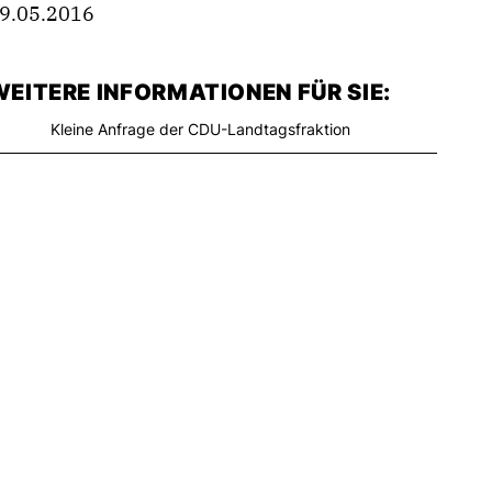
9.05.2016
EITERE INFORMATIONEN FÜR SIE:
Kleine Anfrage der CDU-Landtagsfraktion