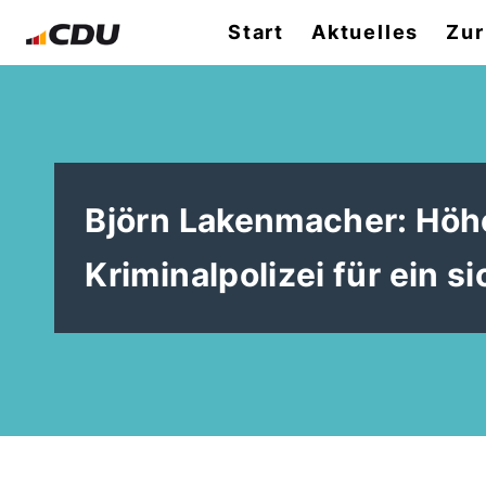
Start
Aktuelles
Zur
Björn Lakenmacher: Höhe
Kriminalpolizei für ein 