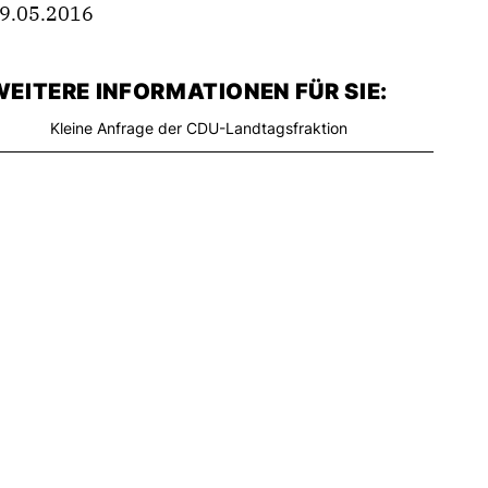
9.05.2016
EITERE INFORMATIONEN FÜR SIE:
Kleine Anfrage der CDU-Landtagsfraktion