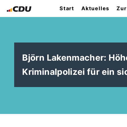
Start
Aktuelles
Zur
Björn Lakenmacher: Höhe
Kriminalpolizei für ein 