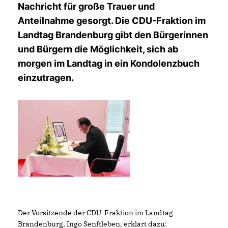
Nachricht für große Trauer und
Anteilnahme gesorgt. Die CDU-Fraktion im
Landtag Brandenburg gibt den Bürgerinnen
und Bürgern die Möglichkeit, sich ab
morgen im Landtag in ein Kondolenzbuch
einzutragen.
Der Vorsitzende der CDU-Fraktion im Landtag
Brandenburg, Ingo Senftleben, erklärt dazu: