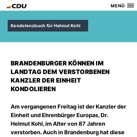
MENÜ
Kondolenzbuch für Helmut Kohl
BRANDENBURGER KÖNNEN IM
LANDTAG DEM VERSTORBENEN
KANZLER DER EINHEIT
KONDOLIEREN
Am vergangenen Freitag ist der Kanzler der
Einheit und Ehrenbürger Europas, Dr.
Helmut Kohl, im Alter von 87 Jahren
verstorben. Auch in Brandenburg hat diese