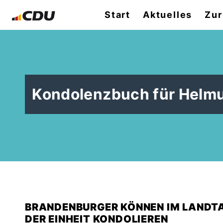
Start
Aktuelles
Zur
Kondolenzbuch für Helmu
BRANDENBURGER KÖNNEN IM LANDT
DER EINHEIT KONDOLIEREN