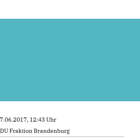
7.06.2017, 12:43 Uhr
DU Fraktion Brandenburg