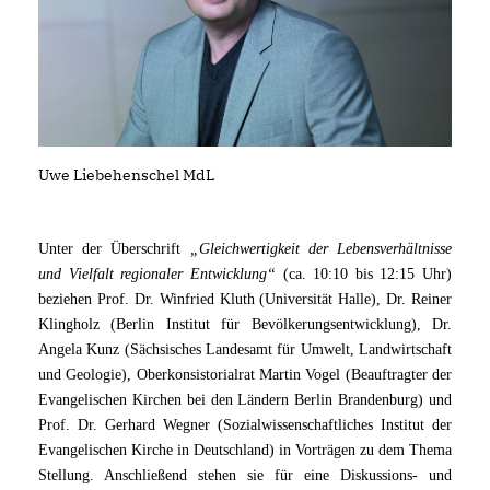
Uwe Liebehenschel MdL
Unter der Überschrift
Gleichwertigkeit der Lebensverhältnisse
und Vielfalt regionaler Entwicklung“
(ca. 10:10 bis 12:15 Uhr)
beziehen Prof. Dr. Winfried Kluth (Universität Halle), Dr. Reiner
Klingholz (Berlin Institut für Bevölkerungsentwicklung), Dr.
Angela Kunz (Sächsisches Landesamt für Umwelt, Landwirtschaft
und Geologie), Oberkonsistorialrat Martin Vogel (Beauftragter der
Evangelischen Kirchen bei den Ländern Berlin Brandenburg) und
Prof. Dr. Gerhard Wegner (Sozialwissenschaftliches Institut der
Evangelischen Kirche in Deutschland) in Vorträgen zu dem Thema
Stellung. Anschließend stehen sie für eine Diskussions- und