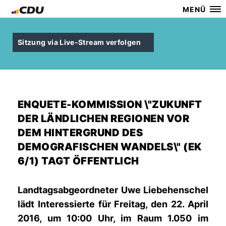
MENÜ
Sitzung via Live-Stream verfolgen
ENQUETE-KOMMISSION \"ZUKUNFT
DER LÄNDLICHEN REGIONEN VOR
DEM HINTERGRUND DES
DEMOGRAFISCHEN WANDELS\" (EK
6/1) TAGT ÖFFENTLICH
Landtagsabgeordneter Uwe Liebehenschel
lädt Interessierte für Freitag, den 22. April
2016, um 10:00 Uhr, im Raum 1.050 im