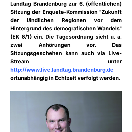
Landtag Brandenburg zur 6. (öffentlichen)
Sitzung der Enquete-Kommission "Zukunft
der ländlichen Regionen vor dem
Hintergrund des demografischen Wandels"
(EK 6/1) ein. Die Tagesordnung sieht u. a.
zwei Anhörungen vor. Das
Sitzungsgeschehen kann auch via Live-
Stream unter
http://www.live.landtag.brandenburg.de
ortunabhängig in Echtzeit verfolgt werden.