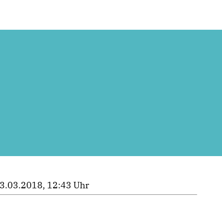
3.03.2018, 12:43 Uhr