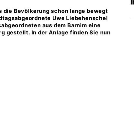
as die Bevölkerung schon lange bewegt
ndtagsabgeordnete Uwe Liebehenschel
sabgeordneten aus dem Barnim eine
 gestellt. In der Anlage finden Sie nun