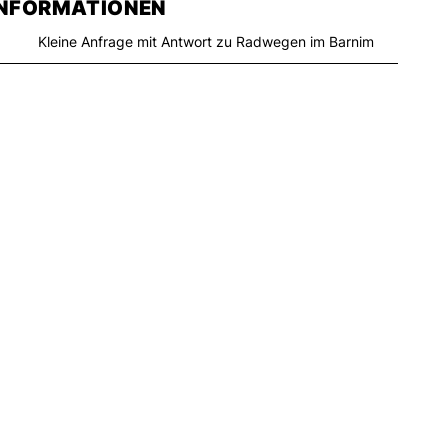
INFORMATIONEN
Kleine Anfrage mit Antwort zu Radwegen im Barnim