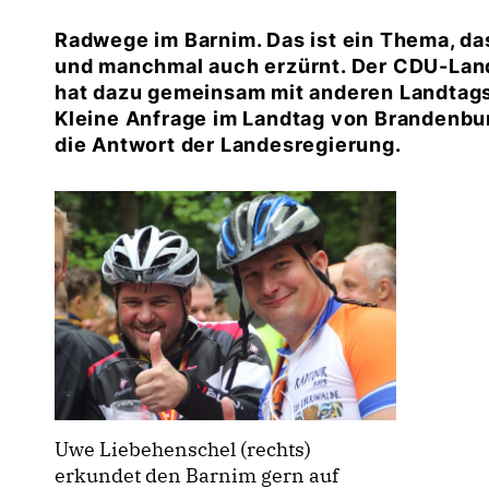
Radwege im Barnim. Das ist ein Thema, d
und manchmal auch erzürnt. Der CDU-La
hat dazu gemeinsam mit anderen Landtag
Kleine Anfrage im Landtag von Brandenburg
die Antwort der Landesregierung.
Uwe Liebehenschel (rechts)
erkundet den Barnim gern auf