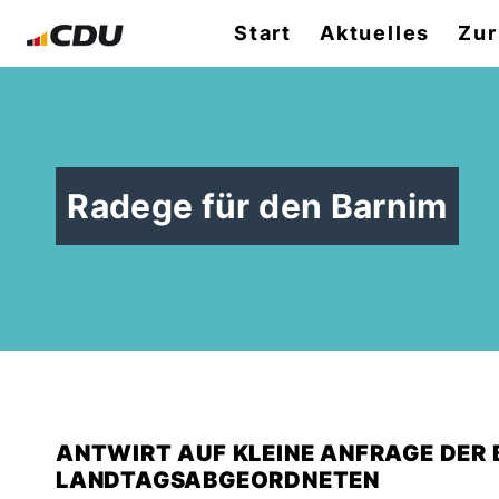
Start
Aktuelles
Zur
Radege für den Barnim
ANTWIRT AUF KLEINE ANFRAGE DER
LANDTAGSABGEORDNETEN