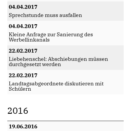
04.04.2017
Sprechstunde muss ausfallen
04.04.2017
Kleine Anfrage zur Sanierung des
Werbellinkanals
22.02.2017
Liebehenschel: Abschiebungen müssen
durchgesetzt werden
22.02.2017
Landtagsabgeordnete diskutieren mit
Schülern
2016
19.06.2016