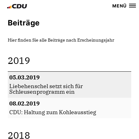
MENÜ
Beiträge
Hier finden Sie alle Beiträge nach Erscheinungsjahr
2019
05.03.2019
Liebehenschel setzt sich für
Schleusenprogramm ein
08.02.2019
CDU: Haltung zum Kohleausstieg
2018