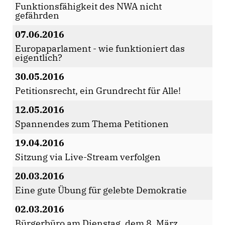
Funktionsfähigkeit des NWA nicht
gefährden
07.06.2016
Europaparlament - wie funktioniert das
eigentlich?
30.05.2016
Petitionsrecht, ein Grundrecht für Alle!
12.05.2016
Spannendes zum Thema Petitionen
19.04.2016
Sitzung via Live-Stream verfolgen
20.03.2016
Eine gute Übung für gelebte Demokratie
02.03.2016
Bürgerbüro am Dienstag, dem 8. März