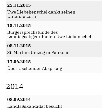
25.11.2015
Uwe Liebehenschel dankt seinen
Unterstützern
15.11.2015
Bürgersprechstunde des
Landtagsabgeordneten Uwe Liebenschel
08.11.2015
St. Martins Umzug in Panketal
17.06.2015
Überraschender Absprung
2014
08.09.2014
Landtagskandidat besucht