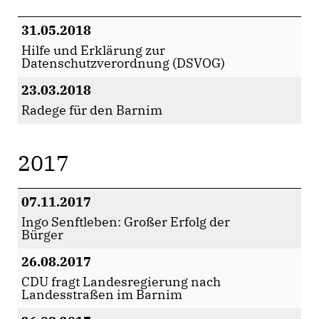
31.05.2018
Hilfe und Erklärung zur
Datenschutzverordnung (DSVOG)
23.03.2018
Radege für den Barnim
2017
07.11.2017
Ingo Senftleben: Großer Erfolg der
Bürger
26.08.2017
CDU fragt Landesregierung nach
Landesstraßen im Barnim