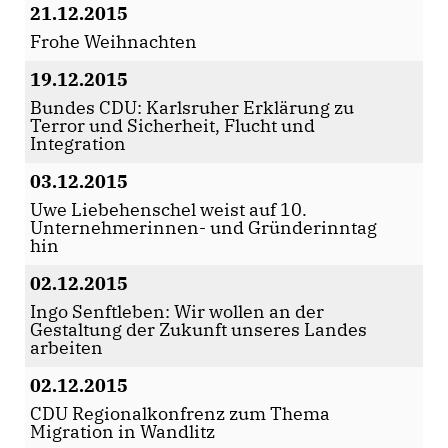
21.12.2015
Frohe Weihnachten
19.12.2015
Bundes CDU: Karlsruher Erklärung zu
Terror und Sicherheit, Flucht und
Integration
03.12.2015
Uwe Liebehenschel weist auf 10.
Unternehmerinnen- und Gründerinntag
hin
02.12.2015
Ingo Senftleben: Wir wollen an der
Gestaltung der Zukunft unseres Landes
arbeiten
02.12.2015
CDU Regionalkonfrenz zum Thema
Migration in Wandlitz