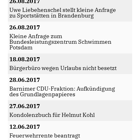
26.08.2017
Uwe Liebehenschel stellt kleine Anfrage
zu Sportstätten in Brandenburg
26.08.2017
Kleine Anfrage zum
Bundesleistungszentrum Schwimmen
Potsdam
18.08.2017
Bürgerbüro wegen Urlaubs nicht besetzt
28.06.2017
Barnimer CDU-Fraktion: Aufkündigung
des Grundlagenpapieres
27.06.2017
Kondolenzbuch für Helmut Kohl
12.06.2017
Feuerwehrrente beantragt