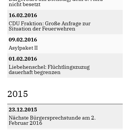
nicht besetzt
16.02.2016
CDU Fraktion: Große Anfrage zur
Situation der Feuerwehren
09.02.2016
Asylpaket II
01.02.2016
Liebehenschel: Flüchtlingszuzug
dauerhaft begrenzen
2015
23.12.2015
Nächste Bürgersprechstunde am 2.
Februar 2016